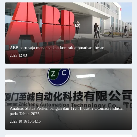
ABB baru saja mendapatkan kontrak otomatisasi besar
2025-12-03
Analisis Status Perkembangan dan Tren Industri Otomasi Industri
pada Tahun 2025
2025-10-16 16:34:15