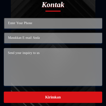
Kontak
Kirimkan