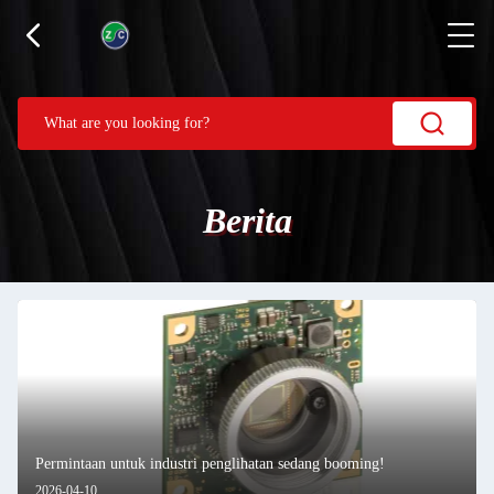
Berita
Permintaan untuk industri penglihatan sedang booming!
2026-04-10