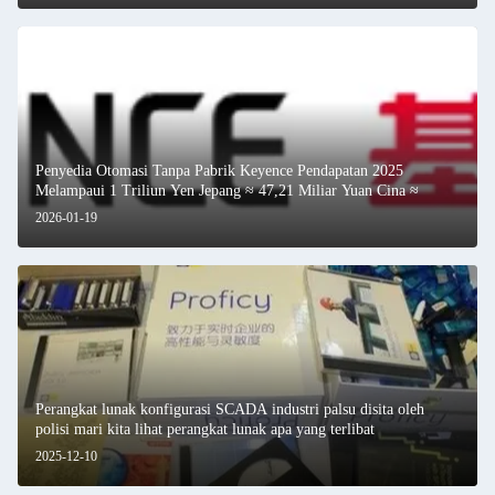
Penyedia Otomasi Tanpa Pabrik Keyence Pendapatan 2025
Melampaui 1 Triliun Yen Jepang ≈ 47,21 Miliar Yuan Cina ≈
2026-01-19
Perangkat lunak konfigurasi SCADA industri palsu disita oleh
polisi mari kita lihat perangkat lunak apa yang terlibat
2025-12-10