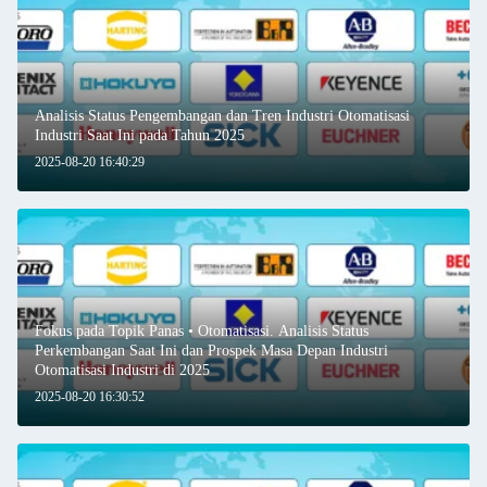
Analisis Status Pengembangan dan Tren Industri Otomatisasi
Industri Saat Ini pada Tahun 2025
2025-08-20 16:40:29
Fokus pada Topik Panas • Otomatisasi. Analisis Status
Perkembangan Saat Ini dan Prospek Masa Depan Industri
Otomatisasi Industri di 2025
2025-08-20 16:30:52