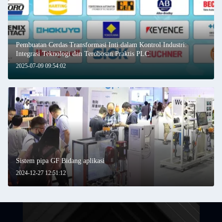
Pembuatan Cerdas Transformasi Inti dalam Kontrol Industri:
Integrasi Teknologi dan Terobosan Praktis PLC
2025-07-09 09:54:02
Sistem pipa GF Bidang aplikasi
2024-12-27 12:51:12